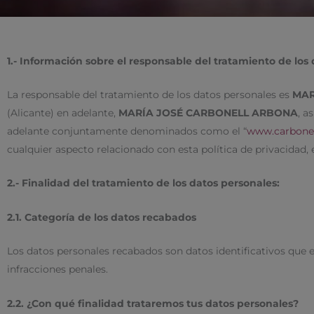
1.- Información sobre el responsable del tratamiento de los
La responsable del tratamiento de los datos personales es
MAR
(Alicante) en adelante,
MARÍA JOSÉ CARBONELL ARBONA
, a
adelante conjuntamente denominados como el “
www.carbone
cualquier aspecto relacionado con esta política de privacidad, 
2.- Finalidad del tratamiento de los datos personales:
2.1. Categoría de los datos recabados
Los datos personales recabados son datos identificativos que e
infracciones penales.
2.2. ¿Con qué finalidad trataremos tus datos personales?