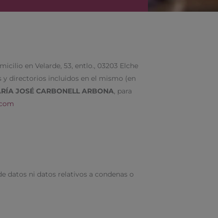
micilio en Velarde, 53, entlo., 03203 Elche
s y directorios incluidos en el mismo (en
RÍA JOSÉ CARBONELL ARBONA
, para
.com
de datos ni datos relativos a condenas o